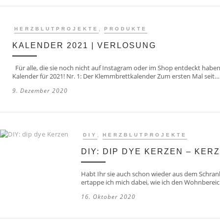
,
HERZBLUTPROJEKTE
PRODUKTE
KALENDER 2021 | VERLOSUNG
Für alle, die sie noch nicht auf Instagram oder im Shop entdeckt haben:
Kalender für 2021! Nr. 1: Der Klemmbrettkalender Zum ersten Mal seit…
9. Dezember 2020
,
DIY
HERZBLUTPROJEKTE
DIY: DIP DYE KERZEN – KE
Habt Ihr sie auch schon wieder aus dem Schran
ertappe ich mich dabei, wie ich den Wohnbereic
16. Oktober 2020