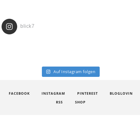
blick7
Auf Instagram folgen
FACEBOOK
INSTAGRAM
PINTEREST
BLOGLOVIN
RSS
SHOP