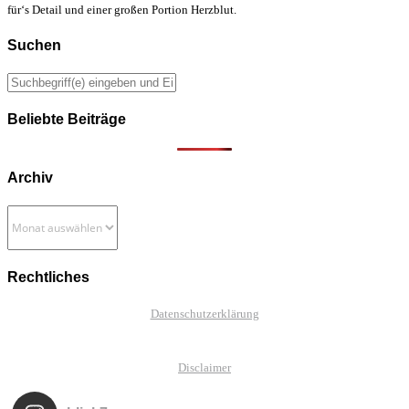
für‘s Detail und einer großen Portion Herzblut.
Suchen
Beliebte Beiträge
Archiv
Archiv
Rechtliches
Datenschutzerklärung
Disclaimer