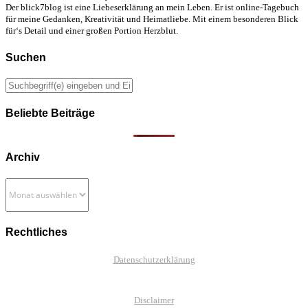
Der blick7blog ist eine Liebeserklärung an mein Leben. Er ist online-Tagebuch
für meine Gedanken, Kreativität und Heimatliebe. Mit einem besonderen Blick
für‘s Detail und einer großen Portion Herzblut.
Suchen
Beliebte Beiträge
Archiv
Archiv
Rechtliches
Datenschutzerklärung
Disclaimer