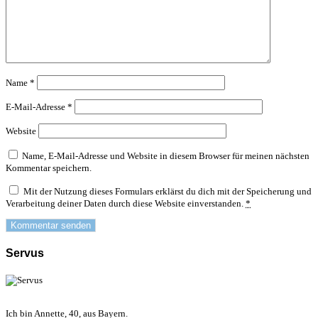
Name
*
E-Mail-Adresse
*
Website
Name, E-Mail-Adresse und Website in diesem Browser für meinen nächsten
Kommentar speichern.
Mit der Nutzung dieses Formulars erklärst du dich mit der Speicherung und
Verarbeitung deiner Daten durch diese Website einverstanden.
*
Servus
Ich bin Annette, 40, aus Bayern.