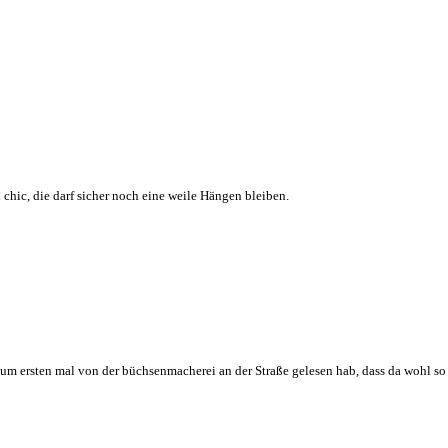
 chic, die darf sicher noch eine weile Hängen bleiben.
zum ersten mal von der büchsenmacherei an der Straße gelesen hab, dass da wohl so 