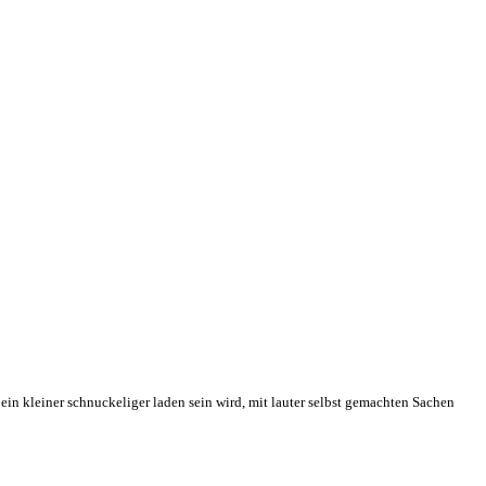
ein kleiner schnuckeliger laden sein wird, mit lauter selbst gemachten Sachen