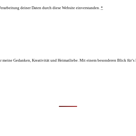
Verarbeitung deiner Daten durch diese Website einverstanden.
*
ür meine Gedanken, Kreativität und Heimatliebe. Mit einem besonderen Blick für‘s 