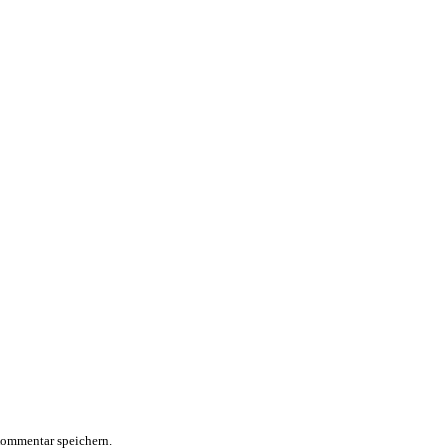
Kommentar speichern.