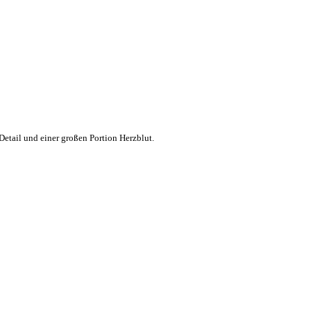
Detail und einer großen Portion Herzblut.