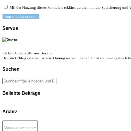
Mit der Nutzung dieses Formulars erklärst du dich mit der Speicherung und 
Servus
Ich bin Annette, 40, aus Bayern.
Der blick7blog ist eine Liebeserklärung an mein Leben. Er ist online-Tagebuch f
Suchen
Beliebte Beiträge
Archiv
Archiv