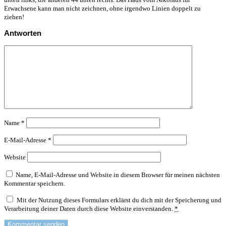
Erwachsene kann man nicht zeichnen, ohne irgendwo Linien doppelt zu
ziehen!
Antworten
Name
*
E-Mail-Adresse
*
Website
Name, E-Mail-Adresse und Website in diesem Browser für meinen nächsten
Kommentar speichern.
Mit der Nutzung dieses Formulars erklärst du dich mit der Speicherung und
Verarbeitung deiner Daten durch diese Website einverstanden.
*