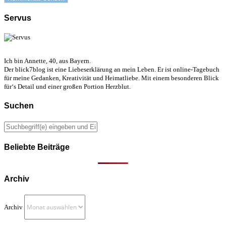
Servus
Ich bin Annette, 40, aus Bayern.
Der blick7blog ist eine Liebeserklärung an mein Leben. Er ist online-Tagebuch
für meine Gedanken, Kreativität und Heimatliebe. Mit einem besonderen Blick
für‘s Detail und einer großen Portion Herzblut.
Suchen
Beliebte Beiträge
Archiv
Archiv