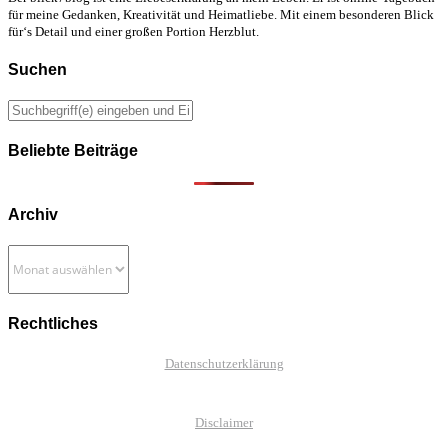
für meine Gedanken, Kreativität und Heimatliebe. Mit einem besonderen Blick
für‘s Detail und einer großen Portion Herzblut.
Suchen
Beliebte Beiträge
Archiv
Archiv
Rechtliches
Datenschutzerklärung
Disclaimer