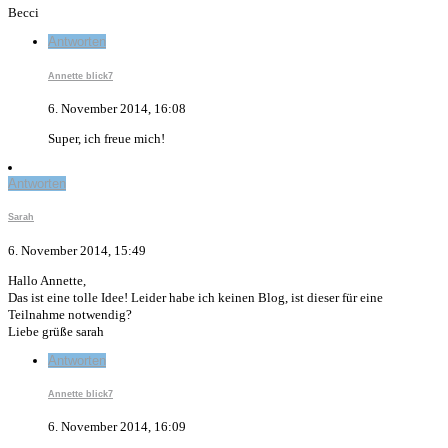
Becci
Antworten
Annette blick7
6. November 2014, 16:08
Super, ich freue mich!
Antworten
Sarah
6. November 2014, 15:49
Hallo Annette,
Das ist eine tolle Idee! Leider habe ich keinen Blog, ist dieser für eine
Teilnahme notwendig?
Liebe grüße sarah
Antworten
Annette blick7
6. November 2014, 16:09