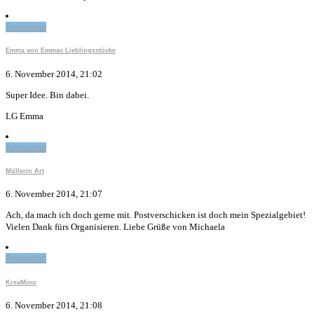
Antworten
Emma von Emmas Lieblingsstücke
6. November 2014, 21:02
Super Idee. Bin dabei.
LG Emma
Antworten
Müllerin Art
6. November 2014, 21:07
Ach, da mach ich doch gerne mit. Postverschicken ist doch mein Spezialgebiet!
Vielen Dank fürs Organisieren. Liebe Grüße von Michaela
Antworten
KreaMino
6. November 2014, 21:08