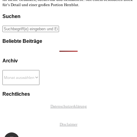
für‘s Detail und einer großen Portion Herzblut.
Suchen
Beliebte Beiträge
Archiv
Archiv
Rechtliches
Datenschutzerklärung
Disclaimer