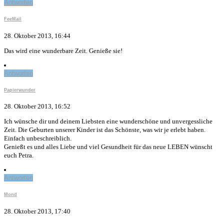
Antworten
FeeMail
28. Oktober 2013, 16:44
Das wird eine wunderbare Zeit. Genieße sie!
Antworten
Papierwunder
28. Oktober 2013, 16:52
Ich wünsche dir und deinem Liebsten eine wunderschöne und unvergessliche
Zeit. Die Geburten unserer Kinder ist das Schönste, was wir je erlebt haben.
Einfach unbeschreiblich.
Genießt es und alles Liebe und viel Gesundheit für das neue LEBEN wünscht
euch Petra.
Antworten
Mond
28. Oktober 2013, 17:40