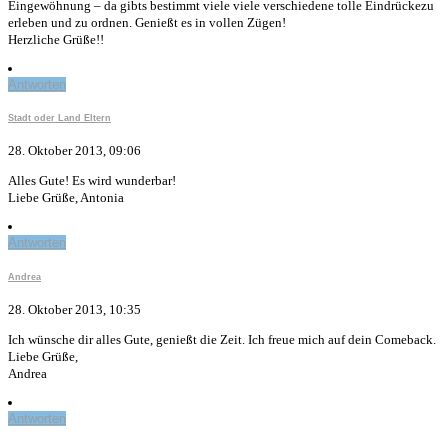
Eingewöhnung – da gibts bestimmt viele viele verschiedene tolle Eindrückezu
erleben und zu ordnen. Genießt es in vollen Zügen!
Herzliche Grüße!!
Antworten
Stadt oder Land Eltern
28. Oktober 2013, 09:06
Alles Gute! Es wird wunderbar!
Liebe Grüße, Antonia
Antworten
Andrea
28. Oktober 2013, 10:35
Ich wünsche dir alles Gute, genießt die Zeit. Ich freue mich auf dein Comeback.
Liebe Grüße,
Andrea
Antworten