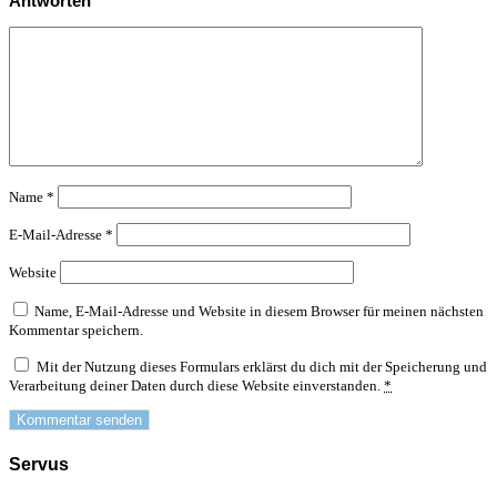
Antworten
Name
*
E-Mail-Adresse
*
Website
Name, E-Mail-Adresse und Website in diesem Browser für meinen nächsten
Kommentar speichern.
Mit der Nutzung dieses Formulars erklärst du dich mit der Speicherung und
Verarbeitung deiner Daten durch diese Website einverstanden.
*
Servus