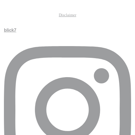
Disclaimer
blick7