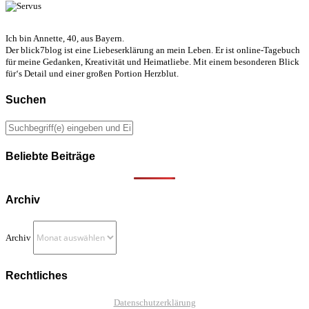
Ich bin Annette, 40, aus Bayern.
Der blick7blog ist eine Liebeserklärung an mein Leben. Er ist online-Tagebuch
für meine Gedanken, Kreativität und Heimatliebe. Mit einem besonderen Blick
für‘s Detail und einer großen Portion Herzblut.
Suchen
Beliebte Beiträge
Archiv
Archiv
Rechtliches
Datenschutzerklärung