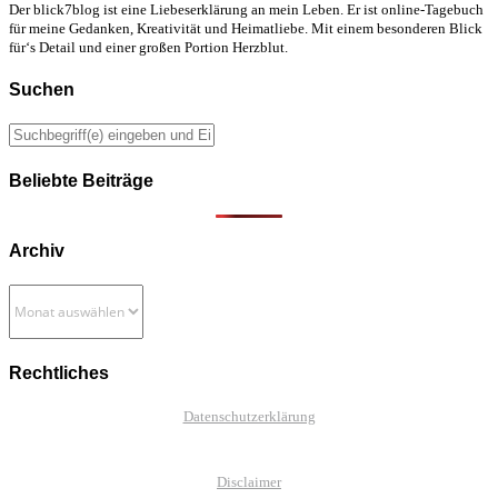
Der blick7blog ist eine Liebeserklärung an mein Leben. Er ist online-Tagebuch
für meine Gedanken, Kreativität und Heimatliebe. Mit einem besonderen Blick
für‘s Detail und einer großen Portion Herzblut.
Suchen
Beliebte Beiträge
Archiv
Archiv
Rechtliches
Datenschutzerklärung
Disclaimer