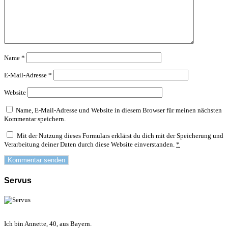
Name
*
E-Mail-Adresse
*
Website
Name, E-Mail-Adresse und Website in diesem Browser für meinen nächsten
Kommentar speichern.
Mit der Nutzung dieses Formulars erklärst du dich mit der Speicherung und
Verarbeitung deiner Daten durch diese Website einverstanden.
*
Servus
Ich bin Annette, 40, aus Bayern.