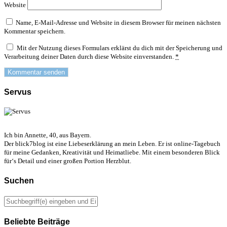
Website
Name, E-Mail-Adresse und Website in diesem Browser für meinen nächsten
Kommentar speichern.
Mit der Nutzung dieses Formulars erklärst du dich mit der Speicherung und
Verarbeitung deiner Daten durch diese Website einverstanden.
*
Servus
Ich bin Annette, 40, aus Bayern.
Der blick7blog ist eine Liebeserklärung an mein Leben. Er ist online-Tagebuch
für meine Gedanken, Kreativität und Heimatliebe. Mit einem besonderen Blick
für‘s Detail und einer großen Portion Herzblut.
Suchen
Beliebte Beiträge