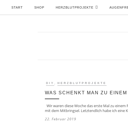
START
SHOP
HERZBLUTPROJEKTE
AUGENFR
,
DIY
HERZBLUTPROJEKTE
WAS SCHENKT MAN ZU EINEM
Wir waren diese Woche das erste Mal zu einem Ri
mit dem Mitbringsel. Letztendlich habe ich eine
22. Februar 2019