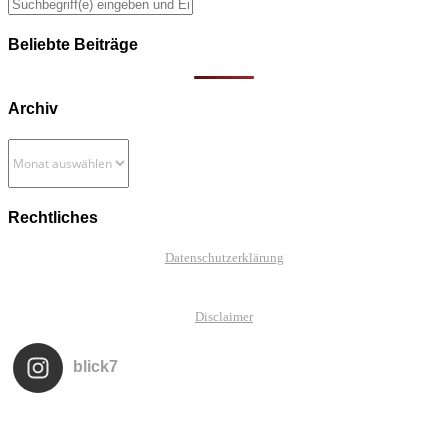
Beliebte Beiträge
Archiv
Archiv
Rechtliches
Datenschutzerklärung
Disclaimer
blick7