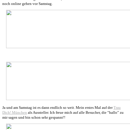
noch online gehen vor Samstag.
Ja und am Samstag ist es dann endlich so weit. Mein erstes Mal auf der
Trau
Dich! München
als Aussteller. Ich freue mich auf alle Besucher, die “hallo” zu
mir sagen und bin schon sehr gespannt!!