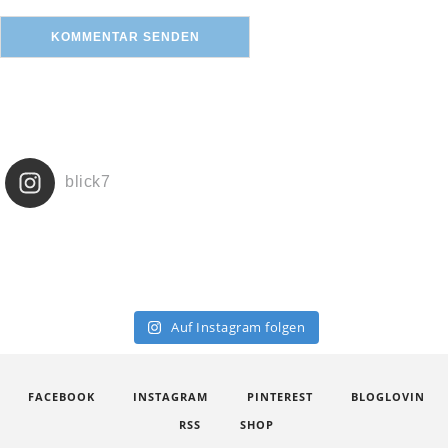
blick7
Auf Instagram folgen
FACEBOOK
INSTAGRAM
PINTEREST
BLOGLOVIN
RSS
SHOP